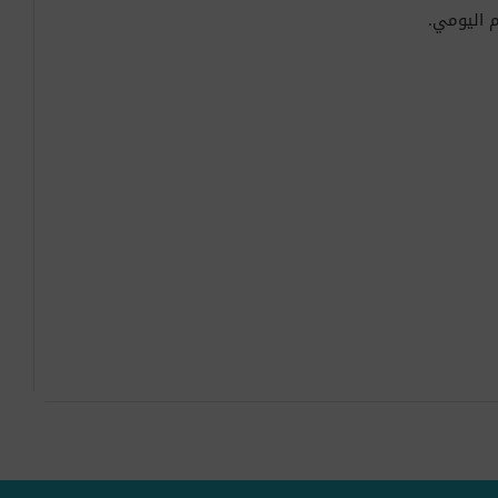
 اليومي.