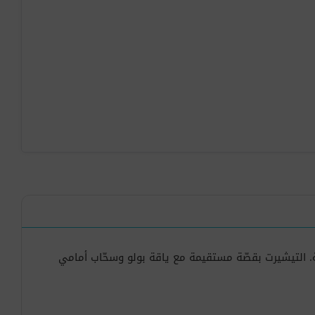
 التيشيرت بقصّة مستقيمة مع ياقة بولو وسحّاب أمامي