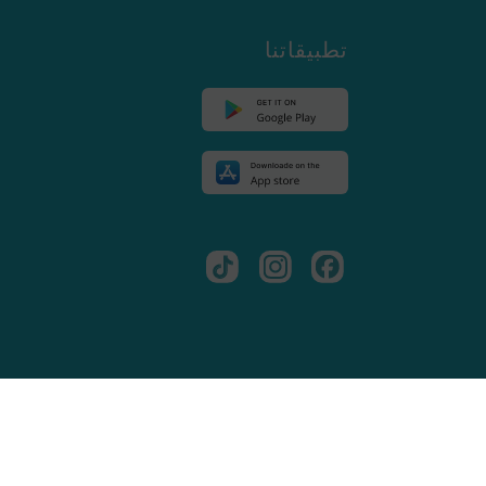
تطبيقاتنا