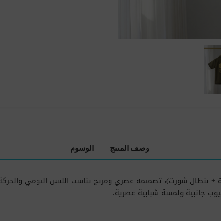
وصف المنتج
الوسوم
+ بنطال شورت)، تصميمه عصري ومريح يناسب اللبس اليومي والحركة.
يوب جانبية ولمسة شبابية عصرية.