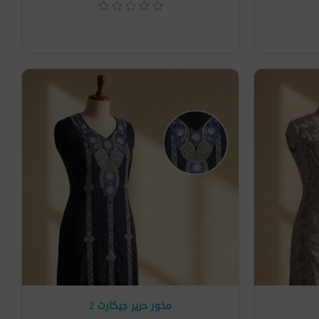
مخور حرير جيكارت 2