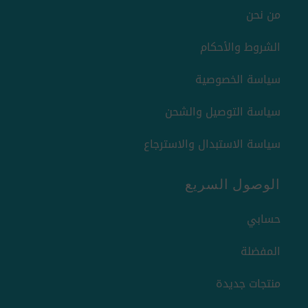
من نحن
الشروط والأحكام
سياسة الخصوصية
سياسة التوصيل والشحن
سياسة الاستبدال والاسترجاع
الوصول السريع
حسابي
المفضلة
منتجات جديدة