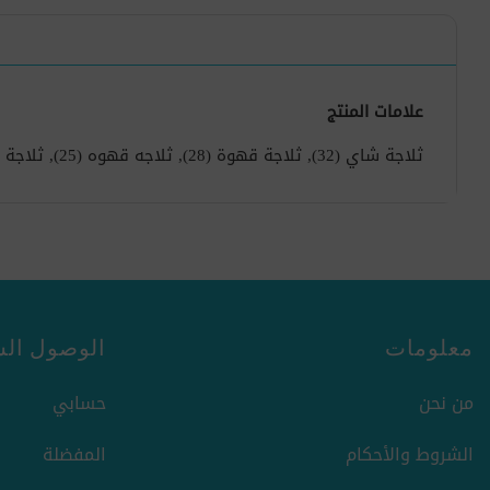
علامات المنتج
ثلاجة شاي
(32)
,
ثلاجة قهوة
(28)
,
ثلاجه قهوه
(25)
,
ثلاجة
معلومات
الوصول الس
من نحن
حسابي
الشروط والأحكام
المفضلة