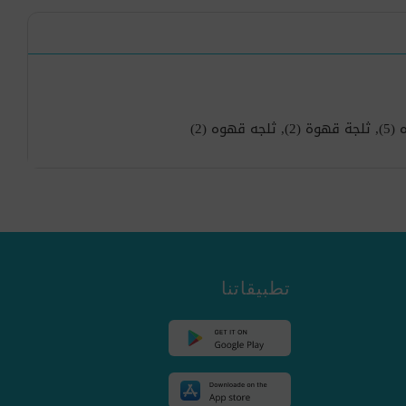
(5)
,
ثلجة قهوة
(2)
,
ثلجه قهوه
(2)
تطبيقاتنا