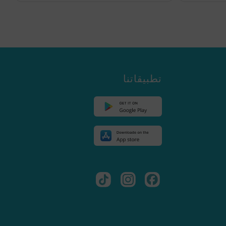
تطبيقاتنا