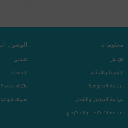
معلومات
الوصول الس
من نحن
حسابي
الشروط والأحكام
المفضلة
سياسة الخصوصية
منتجات جديدة
سياسة التوصيل والشحن
منتجات شوهدت
سياسة الاستبدال والاسترجاع