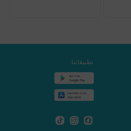
تطبيقاتنا