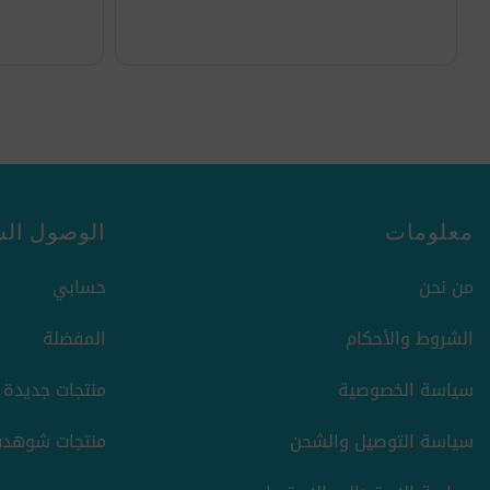
معلومات
الوصول الس
من نحن
حسابي
الشروط والأحكام
المفضلة
سياسة الخصوصية
منتجات جديدة
سياسة التوصيل والشحن
منتجات شوهدت