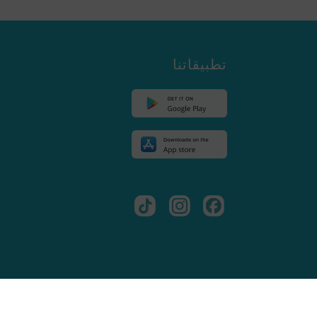
تطبيقاتنا