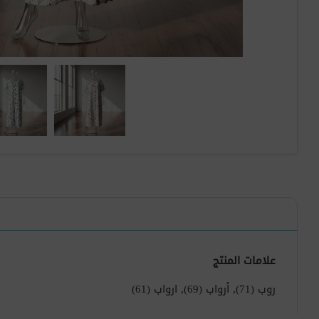
علامات المنتج
روب
(71)
,
أرواب
(69)
,
ارواب
(61)