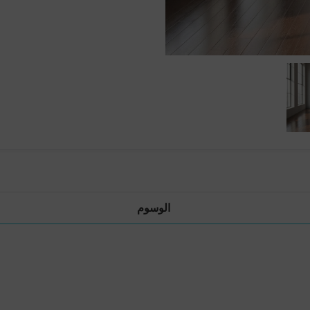
الوسوم