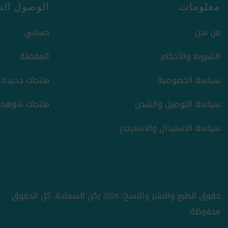
معلومات
الوصول الس
من نحن
حسابي
الشروط والأحكام
المفضلة
سياسة الخصوصية
منتجات جديدة
سياسة التوصيل والشحن
منتجات شوهدت
سياسة الاستبدال والاسترجاع
حقوق الطبع والنشر والنسخ؛ 2026 ركن السعادة. كل الحقوق
محفوظة.