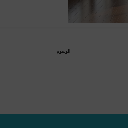
الوسوم