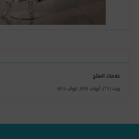
علامات المنتج
روب
(71)
,
أرواب
(69)
,
ارواب
(61)