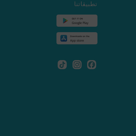
تطبيقاتنا