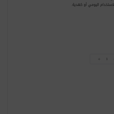
للاستخدام اليومي أو كهدية.
+