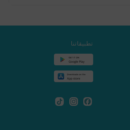
تطبيقاتنا