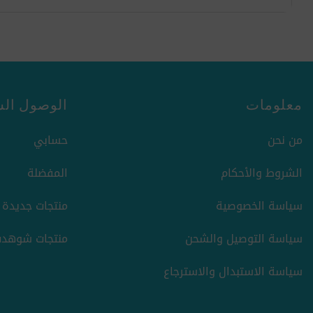
معلومات
الوصول الس
من نحن
حسابي
الشروط والأحكام
المفضلة
سياسة الخصوصية
منتجات جديدة
سياسة التوصيل والشحن
منتجات شوهدت
سياسة الاستبدال والاسترجاع