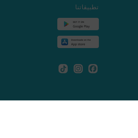
تطبيقاتنا