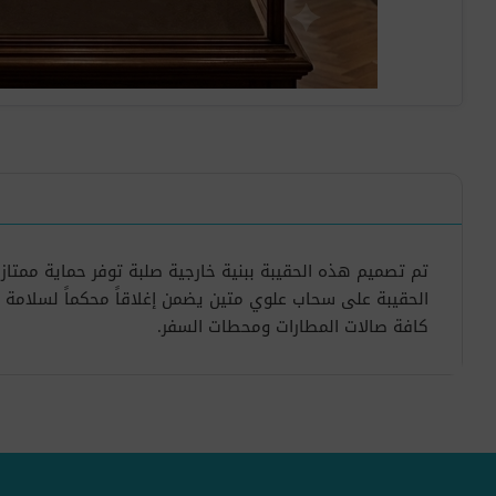
تم تصميم هذه الحقيبة ببنية خارجية صلبة توفر حماية ممتا
الحقيبة على سحاب علوي متين يضمن إغلاقاً محكماً لسلامة
كافة صالات المطارات ومحطات السفر.