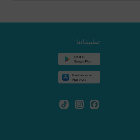
تطبيقاتنا