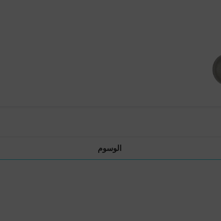
الوسوم