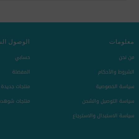
معلومات
الوصول الس
من نحن
حسابي
الشروط والأحكام
المفضلة
سياسة الخصوصية
منتجات جديدة
سياسة التوصيل والشحن
منتجات شوهدت
سياسة الاستبدال والاسترجاع