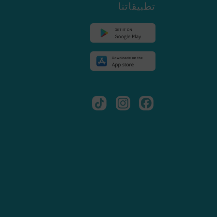
تطبيقاتنا