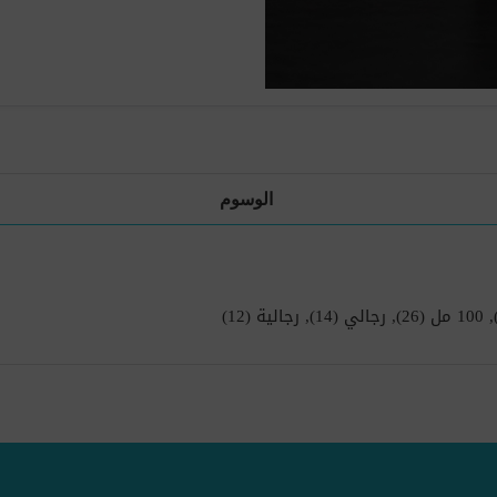
الوسوم
,
100 مل
(26)
,
رجالي
(14)
,
رجالية
(12)