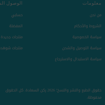
معلومات
الوصول الس
من نحن
حسابي
الشروط والأحكام
المفضلة
سياسة الخصوصية
منتجات جديدة
سياسة التوصيل والشحن
منتجات شوهدت
سياسة الاستبدال والاسترجاع
حقوق الطبع والنشر والنسخ؛ 2026 ركن السعادة. كل الحقوق
محفوظة.