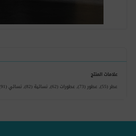
علامات المنتج
عطر
(55)
,
عطور
(73)
,
عطورات
(62)
,
نسائية
(82)
,
نسائي
(91)