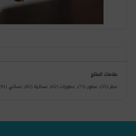
علامات المنتج
عطر
(55)
,
عطور
(73)
,
عطورات
(62)
,
نسائية
(82)
,
نسائي
(91)