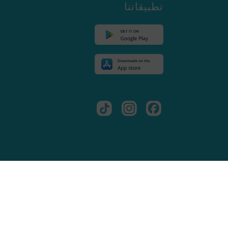
تطبيقاتنا