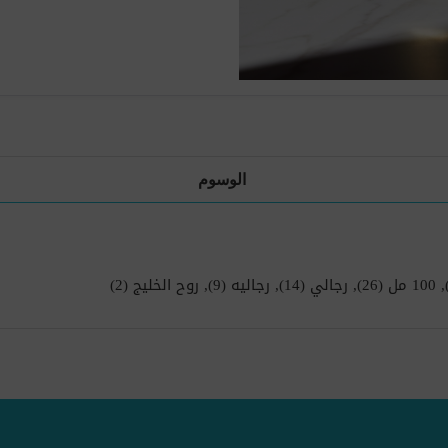
الوسوم
,
100 مل
(26)
,
رجالي
(14)
,
رجاليه
(9)
,
روح الخليج
(2)