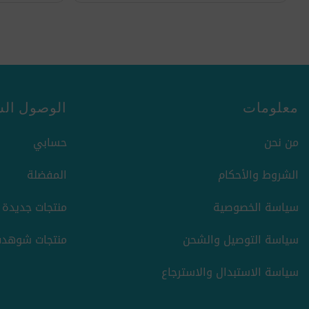
معلومات
الوصول الس
من نحن
حسابي
الشروط والأحكام
المفضلة
سياسة الخصوصية
منتجات جديدة
سياسة التوصيل والشحن
منتجات شوهدت
سياسة الاستبدال والاسترجاع