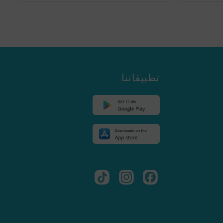
تطبيقاتنا