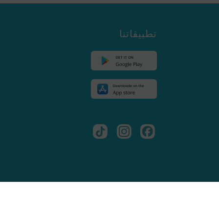
تطبيقاتنا