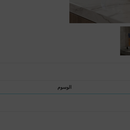
الوسوم