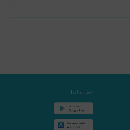
تطبيقاتنا