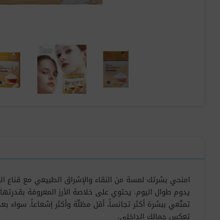
يدوم طوال اليوم. يحتوي على خلاصة الأرز المعروفة بقدرتها
تمتّعي ببشرة أكثر تجانساً، أقل مظلّة وأكثر إشعاعاً. سواء 
تعكس جمالك الداخلي.