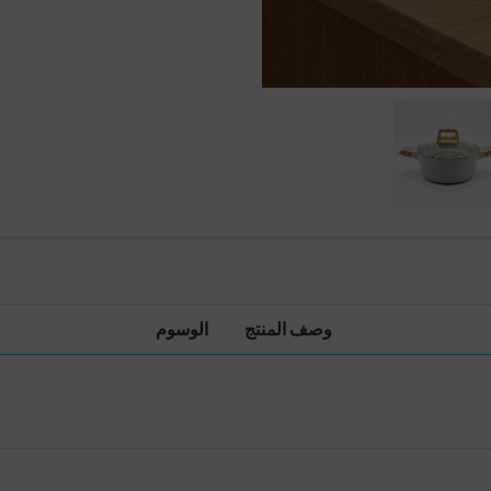
وصف المنتج
الوسوم