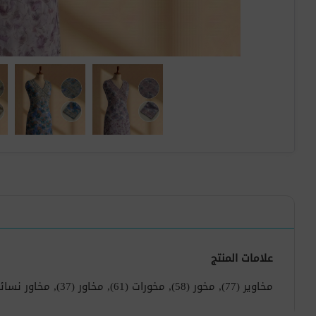
علامات المنتج
مخاوير
(77)
,
مخور
(58)
,
مخورات
(61)
,
مخاور
(37)
,
مخاور نسائ