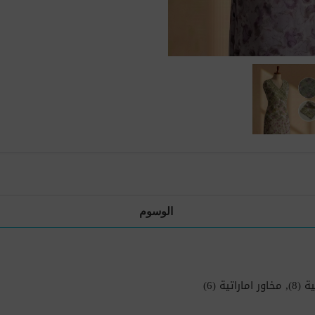
الوسوم
ية
(8)
,
مخاور اماراتية
(6)