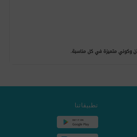
الآن وكوني متميزة في كل مناسبة.
تطبيقاتنا