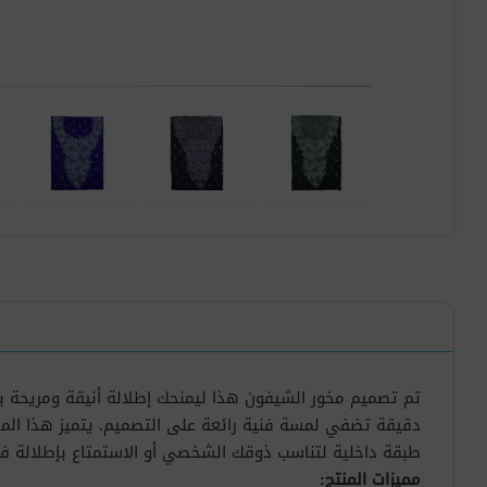
تم تصميم مخور الشيفون هذا ليمنحك إطلالة أنيقة ومريحة 
دقيقة تضفي لمسة فنية رائعة على التصميم. يتميز هذا المخور 
طبقة داخلية لتناسب ذوقك الشخصي أو الاستمتاع بإطلالة فر
مميزات المنتج: