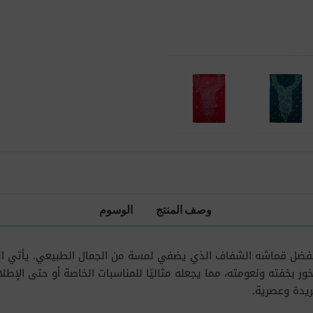
وصف المنتج
الوسوم
بفضل قماشه الشفاف الذي يضفي لمسة من الجمال الطبيعي. يأتي المخ
بخفته ونعومته، مما يجعله مثاليًا للمناسبات الخاصة أو حتى الإطلالا
يدة وعصرية.