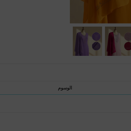
الوسوم