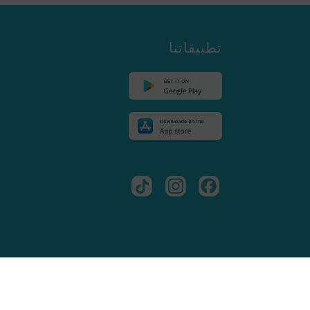
تطبيقاتنا