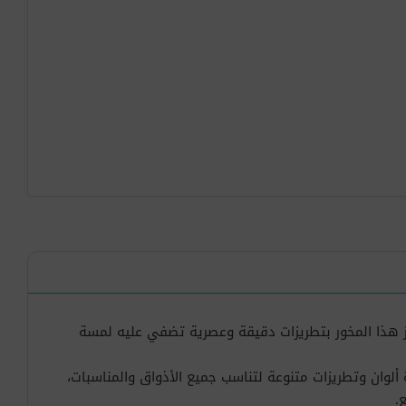
يز هذا المخور بتطريزات دقيقة وعصرية تضفي عليه لمسة
ة ألوان وتطريزات متنوعة لتناسب جميع الأذواق والمناسبات،
.