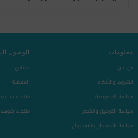
معلومات
الوصول الس
من نحن
حسابي
الشروط والأحكام
المفضلة
سياسة الخصوصية
منتجات جديدة
سياسة التوصيل والشحن
منتجات شوهدت
سياسة الاستبدال والاسترجاع