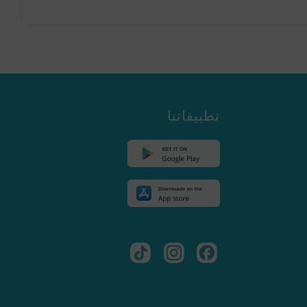
تطبيقاتنا