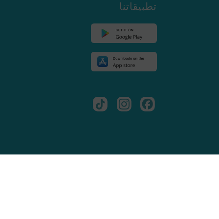
تطبيقاتنا