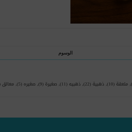
الوسوم
,
ملعقة
(10)
,
ذهبية
(22)
,
ذهبيه
(11)
,
صغيرة
(9)
,
صغيره
(5)
,
معالق
9)