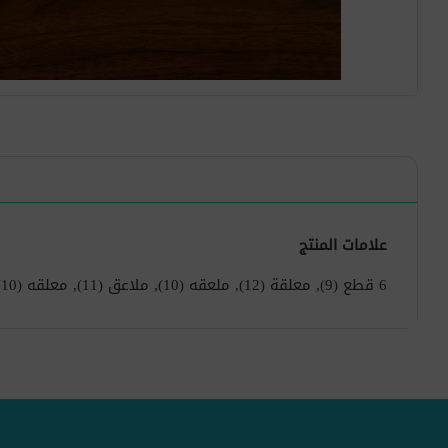
علامات المنتج
6 قطع
(9)
,
معلقة
(12)
,
ملعقه
(10)
,
ملاعق
(11)
,
معلقه
(10)