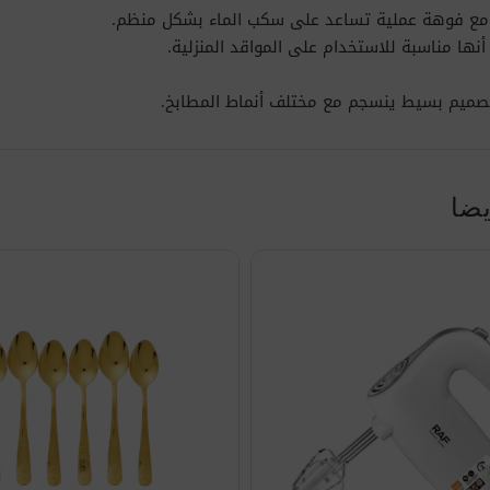
، مع فوهة عملية تساعد على سكب الماء بشكل منظم.
نها مناسبة للاستخدام على المواقد المنزلية.
مع تصميم بسيط ينسجم مع مختلف أنماط المطابخ.
يضا