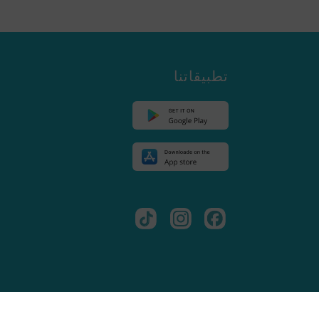
تطبيقاتنا