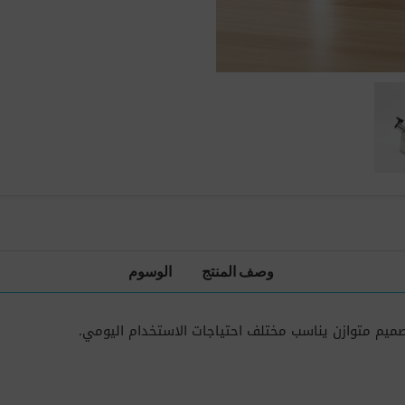
وصف المنتج
الوسوم
تصميم متوازن يناسب مختلف احتياجات الاستخدام اليومي.